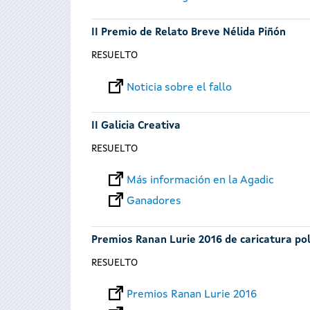
II Premio de Relato Breve Nélida Piñón
RESUELTO
Noticia sobre el fallo
II Galicia Creativa
RESUELTO
Más información en la Agadic
Ganadores
Premios Ranan Lurie 2016 de caricatura pol
RESUELTO
Premios Ranan Lurie 2016