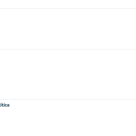
ítica