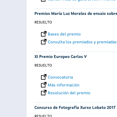
Premios María Luz Morales de ensaio sobre
RESUELTO
Bases del premio
Consulta los premiados y premiadas
XI Premio Europeo Carlos V
RESUELTO
Convocatoria
Más información
Resolución del premio
Concurso de Fotografía Xurxo Lobato 2017
RESUELTO