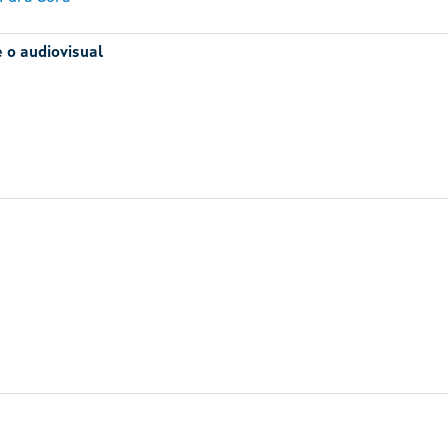
 o audiovisual