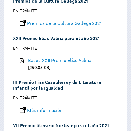
Premios de la Cultura Gallega 2021
EN TRÁMITE
Premios de la Cultura Gallega 2021
XXII Premio Elías Valiña para el año 2021
EN TRÁMITE
Bases XXII Premio Elías Valiña
250.05 KB
III Premio Fina Casalderrey de Literatura
Infantil por la Igualdad
EN TRÁMITE
Más información
VII Premio literario Nortear para el año 2021