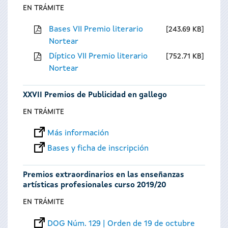
EN TRÁMITE
Bases VII Premio literario
243.69 KB
Nortear
Díptico VII Premio literario
752.71 KB
Nortear
XXVII Premios de Publicidad en gallego
EN TRÁMITE
Más información
Bases y ficha de inscripción
Premios extraordinarios en las enseñanzas
artísticas profesionales curso 2019/20
EN TRÁMITE
DOG Núm. 129 | Orden de 19 de octubre