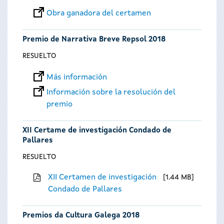
Obra ganadora del certamen
Premio de Narrativa Breve Repsol 2018
RESUELTO
Más información
Información sobre la resolución del
premio
XII Certame de investigación Condado de
Pallares
RESUELTO
XII Certamen de investigación
1.44 MB
Condado de Pallares
Premios da Cultura Galega 2018