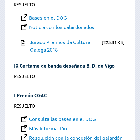
RESUELTO
Bases en el DOG
Noticia con los galardonados
Jurado Premios da Cultura
223.81 KB
Galega 2018
IX Certame de banda deseñada B. D. de Vigo
RESUELTO
I Premio CGAC
RESUELTO
Consulta las bases en el DOG
Más información
Resolución con la concesión del galardón