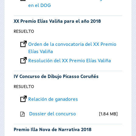
en el DOG
XX Premio Elías Valiña para el año 2018
RESUELTO
Orden de la convocatoria del XX Premio
Elías Valiña
Resolución del XX Premio Elías Valiña
IV Concurso de Dibujo Picasso Coruñés
RESUELTO
Relación de ganadores
Dossier del concurso
1.84 MB
Premio Illa Nova de Narrativa 2018