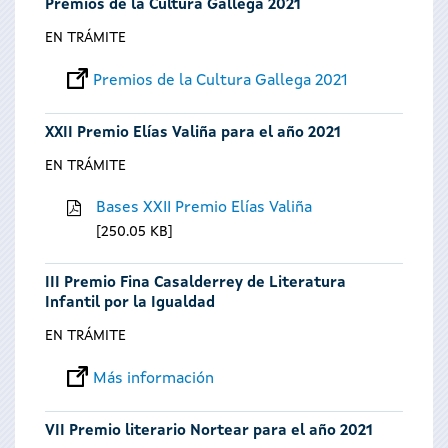
Premios de la Cultura Gallega 2021
EN TRÁMITE
Premios de la Cultura Gallega 2021
XXII Premio Elías Valiña para el año 2021
EN TRÁMITE
Bases XXII Premio Elías Valiña
250.05 KB
III Premio Fina Casalderrey de Literatura
Infantil por la Igualdad
EN TRÁMITE
Más información
VII Premio literario Nortear para el año 2021