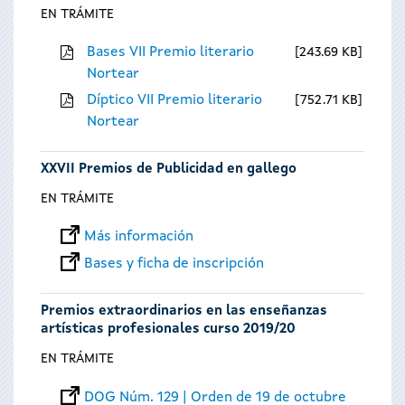
EN TRÁMITE
Bases VII Premio literario
243.69 KB
Nortear
Díptico VII Premio literario
752.71 KB
Nortear
XXVII Premios de Publicidad en gallego
EN TRÁMITE
Más información
Bases y ficha de inscripción
Premios extraordinarios en las enseñanzas
artísticas profesionales curso 2019/20
EN TRÁMITE
DOG Núm. 129 | Orden de 19 de octubre