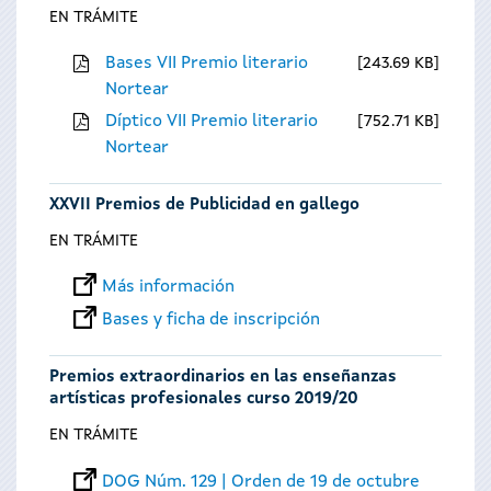
EN TRÁMITE
Bases VII Premio literario
243.69 KB
Nortear
Díptico VII Premio literario
752.71 KB
Nortear
XXVII Premios de Publicidad en gallego
EN TRÁMITE
Más información
Bases y ficha de inscripción
Premios extraordinarios en las enseñanzas
artísticas profesionales curso 2019/20
EN TRÁMITE
DOG Núm. 129 | Orden de 19 de octubre