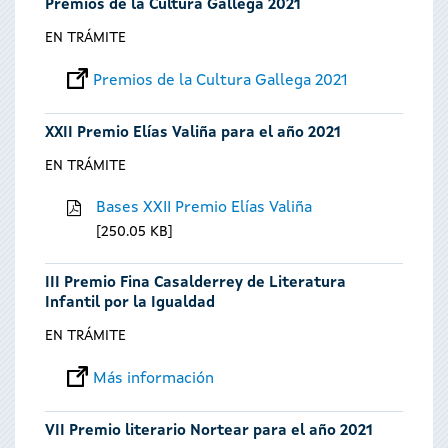
Premios de la Cultura Gallega 2021
EN TRÁMITE
Premios de la Cultura Gallega 2021
XXII Premio Elías Valiña para el año 2021
EN TRÁMITE
Bases XXII Premio Elías Valiña
250.05 KB
III Premio Fina Casalderrey de Literatura
Infantil por la Igualdad
EN TRÁMITE
Más información
VII Premio literario Nortear para el año 2021