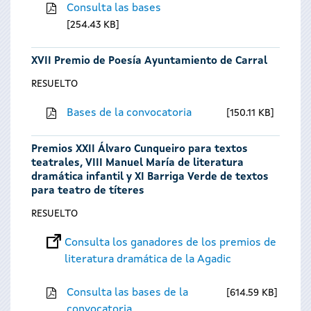
Consulta las bases
254.43 KB
XVII Premio de Poesía Ayuntamiento de Carral
RESUELTO
Bases de la convocatoria
150.11 KB
Premios XXII Álvaro Cunqueiro para textos
teatrales, VIII Manuel María de literatura
dramática infantil y XI Barriga Verde de textos
para teatro de títeres
RESUELTO
Consulta los ganadores de los premios de
literatura dramática de la Agadic
Consulta las bases de la
614.59 KB
convocatoria