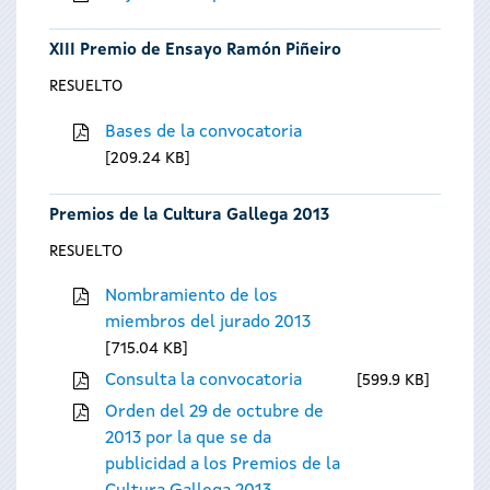
XIII Premio de Ensayo Ramón Piñeiro
RESUELTO
Bases de la convocatoria
209.24 KB
Premios de la Cultura Gallega 2013
RESUELTO
Nombramiento de los
miembros del jurado 2013
715.04 KB
Consulta la convocatoria
599.9 KB
Orden del 29 de octubre de
2013 por la que se da
publicidad a los Premios de la