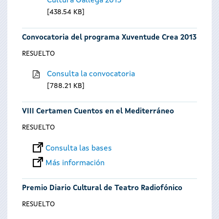
Cultura Gallega 2013
438.54 KB
Convocatoria del programa Xuventude Crea 2013
RESUELTO
Consulta la convocatoria
788.21 KB
VIII Certamen Cuentos en el Mediterráneo
RESUELTO
Consulta las bases
Más información
Premio Diario Cultural de Teatro Radiofónico
RESUELTO