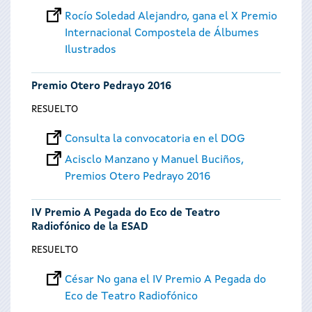
Rocío Soledad Alejandro, gana el X Premio
Internacional Compostela de Álbumes
Ilustrados
Premio Otero Pedrayo 2016
RESUELTO
Consulta la convocatoria en el DOG
Acisclo Manzano y Manuel Buciños,
Premios Otero Pedrayo 2016
IV Premio A Pegada do Eco de Teatro
Radiofónico de la ESAD
RESUELTO
César No gana el IV Premio A Pegada do
Eco de Teatro Radiofónico