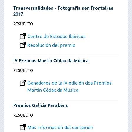
Transversalidades - Fotografía sen Fronteiras
2017
RESUELTO
Centro de Estudos Ibéricos
Resolución del premio
IV Premios Martín Códax da Música
RESUELTO
Ganadores de la IV edición dos Premios
Martín Códax da Música
Premios Galicia Parabéns
RESUELTO
Más información del certamen