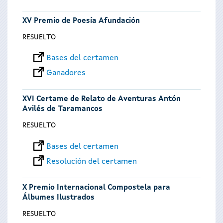
XV Premio de Poesía Afundación
RESUELTO
Bases del certamen
Ganadores
XVI Certame de Relato de Aventuras Antón
Avilés de Taramancos
RESUELTO
Bases del certamen
Resolución del certamen
X Premio Internacional Compostela para
Álbumes Ilustrados
RESUELTO