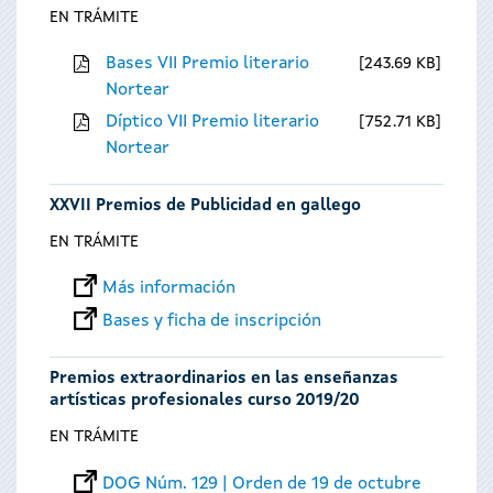
EN TRÁMITE
Bases VII Premio literario
243.69 KB
Nortear
Díptico VII Premio literario
752.71 KB
Nortear
XXVII Premios de Publicidad en gallego
EN TRÁMITE
Más información
Bases y ficha de inscripción
Premios extraordinarios en las enseñanzas
artísticas profesionales curso 2019/20
EN TRÁMITE
DOG Núm. 129 | Orden de 19 de octubre