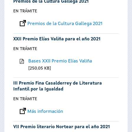
Premios de la Cultura Gallega 2021
EN TRÁMITE
Premios de la Cultura Gallega 2021
XXII Premio Elías Valiña para el año 2021
EN TRÁMITE
Bases XXII Premio Elías Valiña
250.05 KB
III Premio Fina Casalderrey de Literatura
Infantil por la Igualdad
EN TRÁMITE
Más información
VII Premio literario Nortear para el año 2021