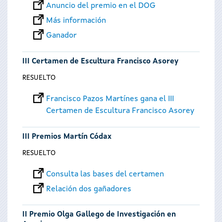
Anuncio del premio en el DOG
Más información
Ganador
III Certamen de Escultura Francisco Asorey
RESUELTO
Francisco Pazos Martínes gana el III
Certamen de Escultura Francisco Asorey
III Premios Martín Códax
RESUELTO
Consulta las bases del certamen
Relación dos gañadores
II Premio Olga Gallego de Investigación en