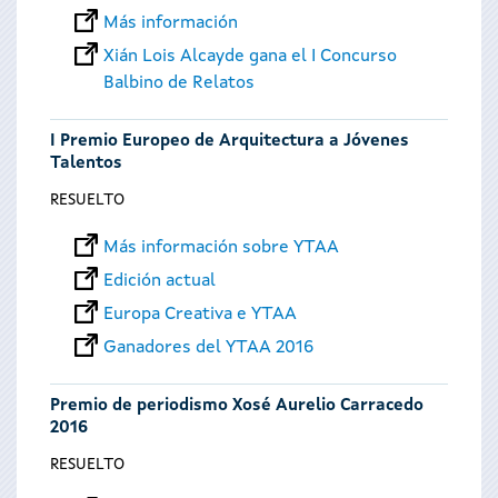
Más información
Xián Lois Alcayde gana el I Concurso
Balbino de Relatos
I Premio Europeo de Arquitectura a Jóvenes
Talentos
RESUELTO
Más información sobre YTAA
Edición actual
Europa Creativa e YTAA
Ganadores del YTAA 2016
Premio de periodismo Xosé Aurelio Carracedo
2016
RESUELTO