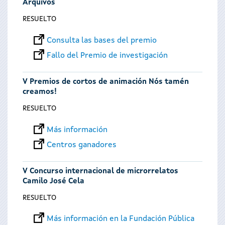
Arquivos
RESUELTO
Consulta las bases del premio
Fallo del Premio de investigación
V Premios de cortos de animación Nós tamén
creamos!
RESUELTO
Más información
Centros ganadores
V Concurso internacional de microrrelatos
Camilo José Cela
RESUELTO
Más información en la Fundación Pública