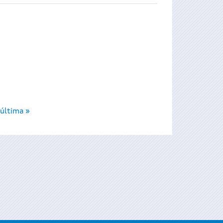
última »