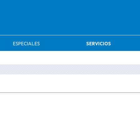
Saltar al menú
ESPECIALES
SERVICIOS