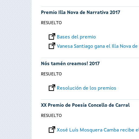
Premio Illa Nova de Narrativa 2017
RESUELTO
Bases del premio
Vanesa Santiago gana el Illa Nova de
Nós tamén creamos! 2017
RESUELTO
Resolución de los premios
XX Premio de Poesía Concello de Carral
RESUELTO
Xosé Luís Mosquera Camba recibe el