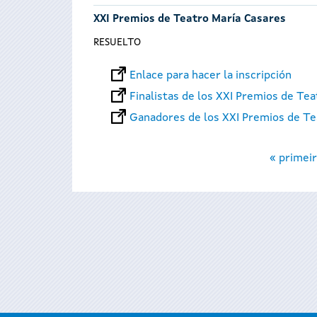
XXI Premios de Teatro María Casares
RESUELTO
Enlace para hacer la inscripción
Finalistas de los XXI Premios de Te
Ganadores de los XXI Premios de Te
Páginas
« primeir