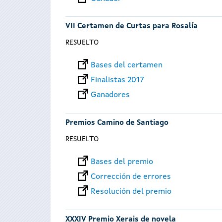
VII Certamen de Curtas para Rosalía
RESUELTO
Bases del certamen
Finalistas 2017
Ganadores
Premios Camino de Santiago
RESUELTO
Bases del premio
Corrección de errores
Resolución del premio
XXXIV Premio Xerais de novela