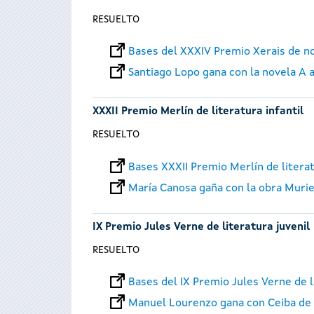
RESUELTO
Bases del XXXIV Premio Xerais de n
Santiago Lopo gana con la novela A 
XXXII Premio Merlín de literatura infantil
RESUELTO
Bases XXXII Premio Merlín de literat
María Canosa gaña con la obra Murie
IX Premio Jules Verne de literatura juvenil
RESUELTO
Bases del IX Premio Jules Verne de l
Manuel Lourenzo gana con Ceiba de