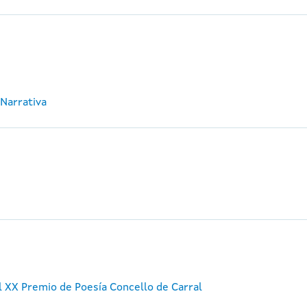
 Narrativa
 XX Premio de Poesía Concello de Carral