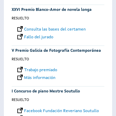
XXVI Premio Blanco-Amor de novela longa
RESUELTO
Consulta las bases del certamen
Fallo del jurado
V Premio Galicia de Fotografía Contemporánea
RESUELTO
Trabajo premiado
Más información
I Concurso de piano Mestre Soutullo
RESUELTO
Facebook Fundación Reveriano Soutullo