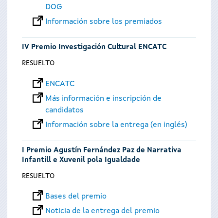
DOG
Información sobre los premiados
IV Premio Investigación Cultural ENCATC
RESUELTO
ENCATC
Más información e inscripción de
candidatos
Información sobre la entrega (en inglés)
I Premio Agustín Fernández Paz de Narrativa
Infantill e Xuvenil pola Igualdade
RESUELTO
Bases del premio
Noticia de la entrega del premio