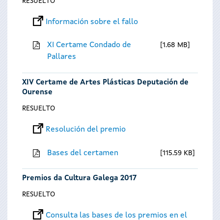
RESUELTO
Información sobre el fallo
XI Certame Condado de
1.68 MB
Pallares
XIV Certame de Artes Plásticas Deputación de
Ourense
RESUELTO
Resolución del premio
Bases del certamen
115.59 KB
Premios da Cultura Galega 2017
RESUELTO
Consulta las bases de los premios en el