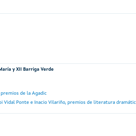
María y XII Barriga Verde
 premios de la Agadic
 Vidal Ponte e Inacio Vilariño, premios de literatura dramátic