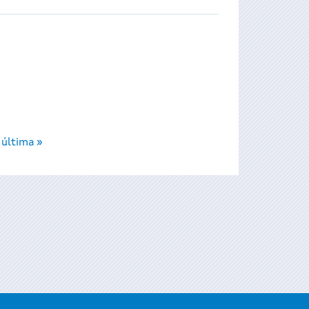
última »