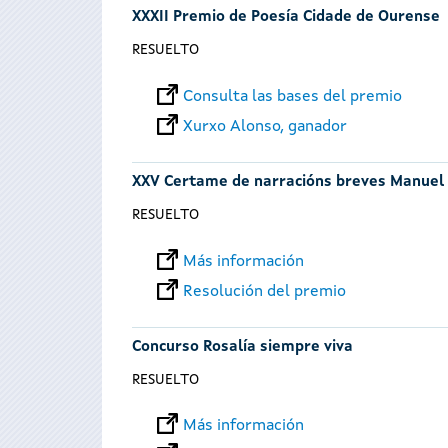
XXXII Premio de Poesía Cidade de Ourense
RESUELTO
Consulta las bases del premio
Xurxo Alonso, ganador
XXV Certame de narracións breves Manuel
RESUELTO
Más información
Resolución del premio
Concurso Rosalía siempre viva
RESUELTO
Más información