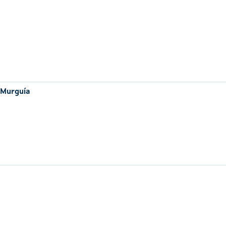
 Murguía