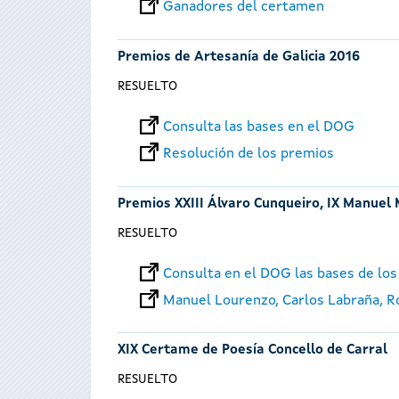
Ganadores del certamen
Premios de Artesanía de Galicia 2016
RESUELTO
Consulta las bases en el DOG
Resolución de los premios
Premios XXIII Álvaro Cunqueiro, IX Manuel 
RESUELTO
Consulta en el DOG las bases de los
Manuel Lourenzo, Carlos Labraña, Roi
XIX Certame de Poesía Concello de Carral
RESUELTO