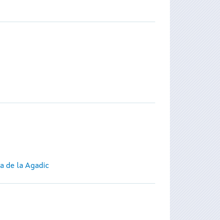
a de la Agadic