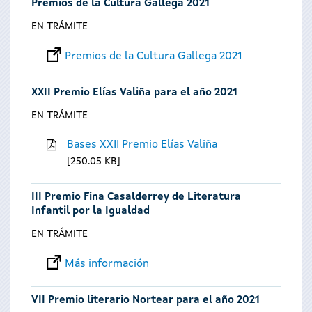
Premios de la Cultura Gallega 2021
EN TRÁMITE
Premios de la Cultura Gallega 2021
XXII Premio Elías Valiña para el año 2021
EN TRÁMITE
Bases XXII Premio Elías Valiña
250.05 KB
III Premio Fina Casalderrey de Literatura
Infantil por la Igualdad
EN TRÁMITE
Más información
VII Premio literario Nortear para el año 2021