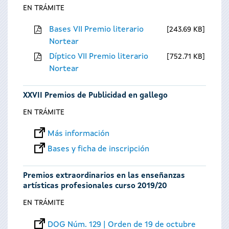
EN TRÁMITE
Bases VII Premio literario
243.69 KB
Nortear
Díptico VII Premio literario
752.71 KB
Nortear
XXVII Premios de Publicidad en gallego
EN TRÁMITE
Más información
Bases y ficha de inscripción
Premios extraordinarios en las enseñanzas
artísticas profesionales curso 2019/20
EN TRÁMITE
DOG Núm. 129 | Orden de 19 de octubre