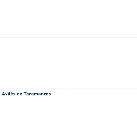
n Avilés de Taramancos