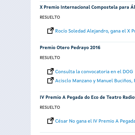
X Premio Internacional Compostela para Á
RESUELTO
Rocío Soledad Alejandro, gana el X
Premio Otero Pedrayo 2016
RESUELTO
Consulta la convocatoria en el DOG
Acisclo Manzano y Manuel Buciños,
IV Premio A Pegada do Eco de Teatro Radio
RESUELTO
César No gana el IV Premio A Pegad