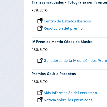
Transversalidades - Fotografía sen Fronte
RESUELTO
Centro de Estudos Ibéricos
Resolución del premio
IV Premios Martín Códax da Música
RESUELTO
Ganadores de la IV edición dos Pre
Premios Galicia Parabéns
RESUELTO
Más información del certamen
Noticia sobre los premiados