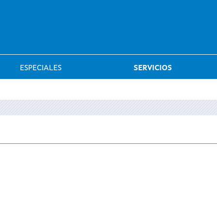
Saltar al menú
ESPECIALES
SERVICIOS