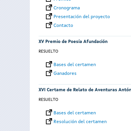
Cronograma
Presentación del proyecto
Contacto
XV Premio de Poesía Afundación
RESUELTO
Bases del certamen
Ganadores
XVI Certame de Relato de Aventuras Antó
RESUELTO
Bases del certamen
Resolución del certamen