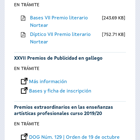
EN TRÁMITE
Bases VII Premio literario
243.69 KB
Nortear
Díptico VII Premio literario
752.71 KB
Nortear
XXVII Premios de Publicidad en gallego
EN TRÁMITE
Más información
Bases y ficha de inscripción
Premios extraordinarios en las enseñanzas
artísticas profesionales curso 2019/20
EN TRÁMITE
DOG Núm. 129 | Orden de 19 de octubre