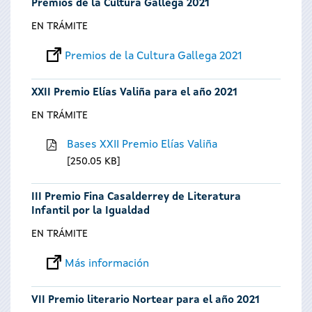
Premios de la Cultura Gallega 2021
EN TRÁMITE
Premios de la Cultura Gallega 2021
XXII Premio Elías Valiña para el año 2021
EN TRÁMITE
Bases XXII Premio Elías Valiña
250.05 KB
III Premio Fina Casalderrey de Literatura
Infantil por la Igualdad
EN TRÁMITE
Más información
VII Premio literario Nortear para el año 2021