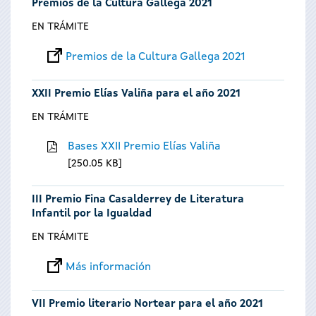
Premios de la Cultura Gallega 2021
EN TRÁMITE
Premios de la Cultura Gallega 2021
XXII Premio Elías Valiña para el año 2021
EN TRÁMITE
Bases XXII Premio Elías Valiña
250.05 KB
III Premio Fina Casalderrey de Literatura
Infantil por la Igualdad
EN TRÁMITE
Más información
VII Premio literario Nortear para el año 2021