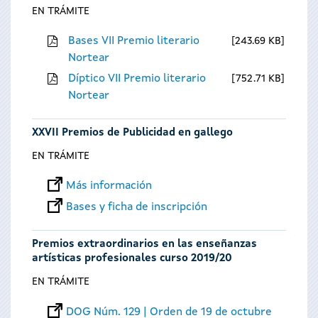
EN TRÁMITE
Bases VII Premio literario
243.69 KB
Nortear
Díptico VII Premio literario
752.71 KB
Nortear
XXVII Premios de Publicidad en gallego
EN TRÁMITE
Más información
Bases y ficha de inscripción
Premios extraordinarios en las enseñanzas
artísticas profesionales curso 2019/20
EN TRÁMITE
DOG Núm. 129 | Orden de 19 de octubre