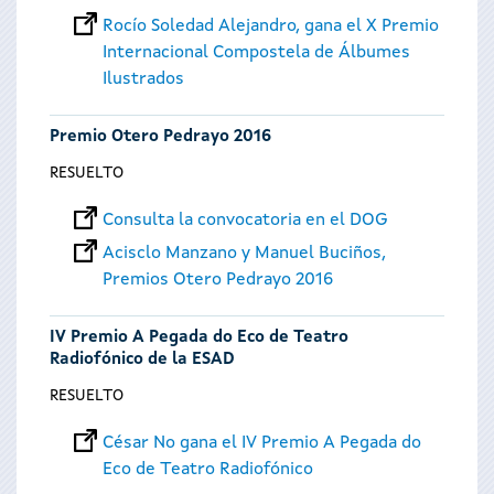
Rocío Soledad Alejandro, gana el X Premio
Internacional Compostela de Álbumes
Ilustrados
Premio Otero Pedrayo 2016
RESUELTO
Consulta la convocatoria en el DOG
Acisclo Manzano y Manuel Buciños,
Premios Otero Pedrayo 2016
IV Premio A Pegada do Eco de Teatro
Radiofónico de la ESAD
RESUELTO
César No gana el IV Premio A Pegada do
Eco de Teatro Radiofónico