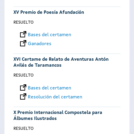
XV Premio de Poesía Afundación
RESUELTO
Bases del certamen
Ganadores
XVI Certame de Relato de Aventuras Antón
Avilés de Taramancos
RESUELTO
Bases del certamen
Resolución del certamen
X Premio Internacional Compostela para
Álbumes Ilustrados
RESUELTO