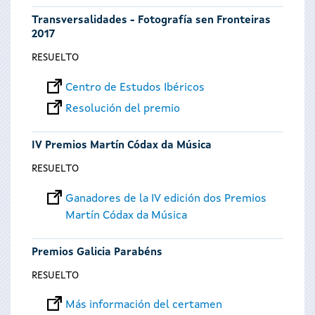
Transversalidades - Fotografía sen Fronteiras
2017
RESUELTO
Centro de Estudos Ibéricos
Resolución del premio
IV Premios Martín Códax da Música
RESUELTO
Ganadores de la IV edición dos Premios
Martín Códax da Música
Premios Galicia Parabéns
RESUELTO
Más información del certamen