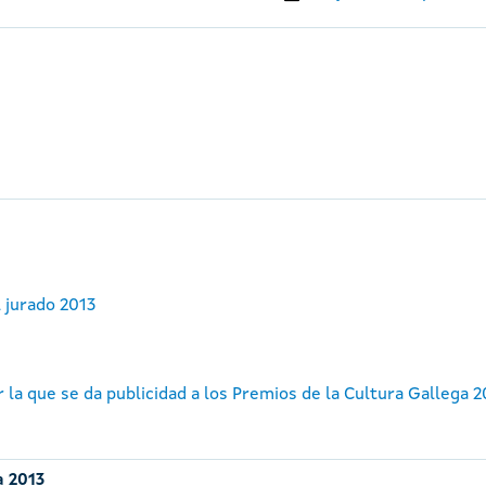
 jurado 2013
 la que se da publicidad a los Premios de la Cultura Gallega 2
a 2013