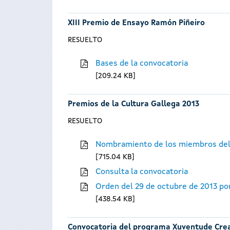
XIII Premio de Ensayo Ramón Piñeiro
RESUELTO
Bases de la convocatoria
209.24 KB
Premios de la Cultura Gallega 2013
RESUELTO
Nombramiento de los miembros del
715.04 KB
Consulta la convocatoria
Orden del 29 de octubre de 2013 por
438.54 KB
Convocatoria del programa Xuventude Cre