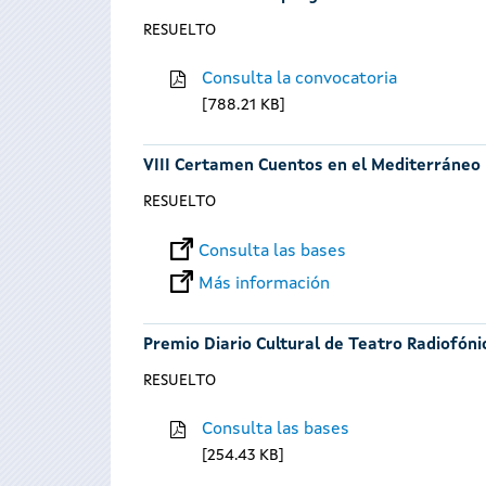
RESUELTO
Consulta la convocatoria
788.21 KB
VIII Certamen Cuentos en el Mediterráneo
RESUELTO
Consulta las bases
Más información
Premio Diario Cultural de Teatro Radiofóni
RESUELTO
Consulta las bases
254.43 KB