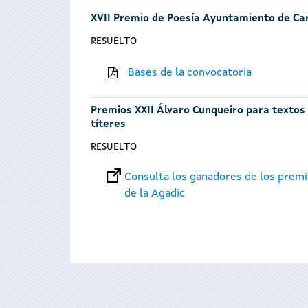
XVII Premio de Poesía Ayuntamiento de Ca
RESUELTO
Bases de la convocatoria
Premios XXII Álvaro Cunqueiro para textos t
títeres
RESUELTO
Consulta los ganadores de los premi
de la Agadic
Páginas