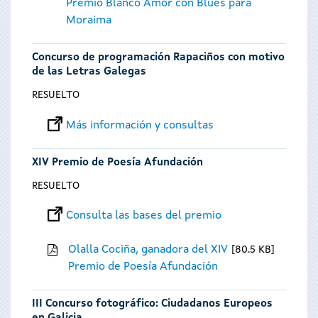
Premio Blanco Amor con Blues para
Moraima
Concurso de programación Rapaciños con motivo
de las Letras Galegas
RESUELTO
Más información y consultas
XIV Premio de Poesía Afundación
RESUELTO
Consulta las bases del premio
Olalla Cociña, ganadora del XIV
80.5 KB
Premio de Poesía Afundación
III Concurso fotográfico: Ciudadanos Europeos