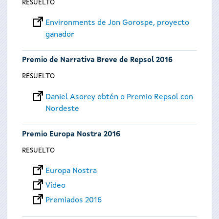
RESUELTO
Environments de Jon Gorospe, proyecto
ganador
Premio de Narrativa Breve de Repsol 2016
RESUELTO
Daniel Asorey obtén o Premio Repsol con
Nordeste
Premio Europa Nostra 2016
RESUELTO
Europa Nostra
Vídeo
Premiados 2016