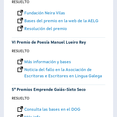
RESUELTO
Fundación Neira Vilas
Bases del premio en la web de la AELG
Resolución del premio
VI Premio de Poesía Manuel Lueiro Rey
RESUELTO
Más información y bases
Noticia del fallo en la Asociación de
Escritoras e Escritores en Lingua Galega
5º Premios Emprende Gaiás-Sixto Seco
RESUELTO
Consulta las bases en el DOG