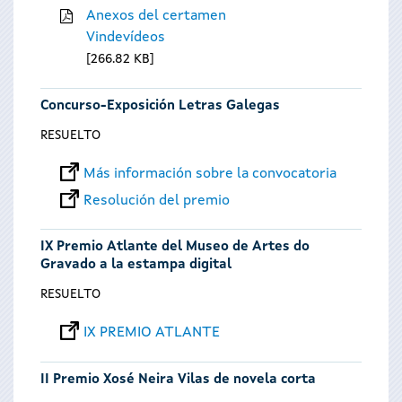
Anexos del certamen
Vindevídeos
266.82 KB
Concurso-Exposición Letras Galegas
RESUELTO
Más información sobre la convocatoria
Resolución del premio
IX Premio Atlante del Museo de Artes do
Gravado a la estampa digital
RESUELTO
IX PREMIO ATLANTE
II Premio Xosé Neira Vilas de novela corta