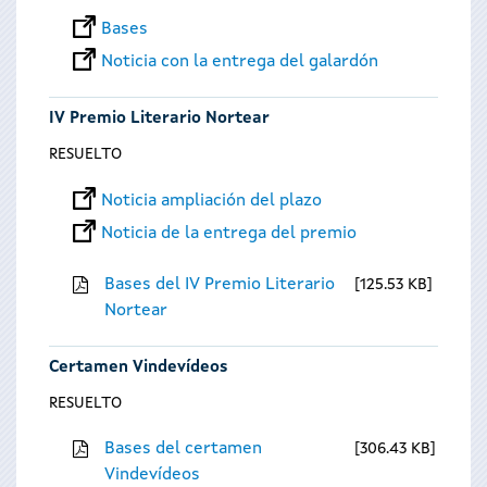
Bases
Noticia con la entrega del galardón
IV Premio Literario Nortear
RESUELTO
Noticia ampliación del plazo
Noticia de la entrega del premio
Bases del IV Premio Literario
125.53 KB
Nortear
Certamen Vindevídeos
RESUELTO
Bases del certamen
306.43 KB
Vindevídeos