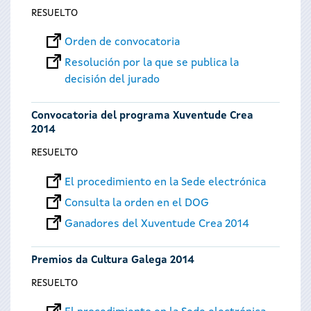
RESUELTO
Orden de convocatoria
Resolución por la que se publica la
decisión del jurado
Convocatoria del programa Xuventude Crea
2014
RESUELTO
El procedimiento en la Sede electrónica
Consulta la orden en el DOG
Ganadores del Xuventude Crea 2014
Premios da Cultura Galega 2014
RESUELTO