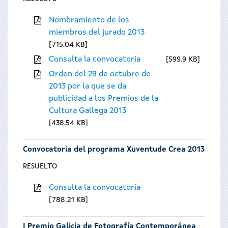
Nombramiento de los
miembros del jurado 2013
715.04 KB
Consulta la convocatoria
599.9 KB
Orden del 29 de octubre de
2013 por la que se da
publicidad a los Premios de la
Cultura Gallega 2013
438.54 KB
Convocatoria del programa Xuventude Crea 2013
RESUELTO
Consulta la convocatoria
788.21 KB
I Premio Galicia de Fotografía Contemporánea