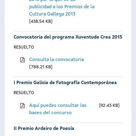
publicidad a los Premios de la
Cultura Gallega 2013
438.54 KB
Convocatoria del programa Xuventude Crea 2013
RESUELTO
Consulta la convocatoria
788.21 KB
I Premio Galicia de Fotografía Contemporánea
RESUELTO
Aquí puedes consultar las
92.43 KB
bases del concurso
II Premio Ardeiro de Poesía