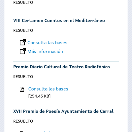
RESUELTO
VIII Certamen Cuentos en el Mediterráneo
RESUELTO
Consulta las bases
Más información
Premio Diario Cultural de Teatro Radiofónico
RESUELTO
Consulta las bases
254.43 KB
XVII Premio de Poesía Ayuntamiento de Carral
RESUELTO