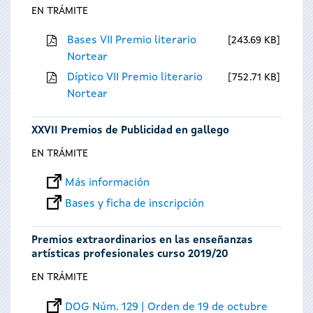
EN TRÁMITE
Bases VII Premio literario
243.69 KB
Nortear
Díptico VII Premio literario
752.71 KB
Nortear
XXVII Premios de Publicidad en gallego
EN TRÁMITE
Más información
Bases y ficha de inscripción
Premios extraordinarios en las enseñanzas
artísticas profesionales curso 2019/20
EN TRÁMITE
DOG Núm. 129 | Orden de 19 de octubre