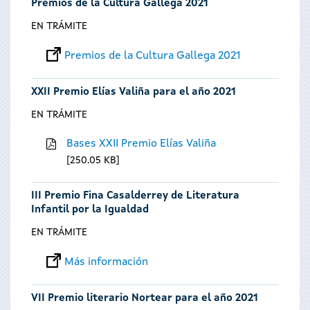
Premios de la Cultura Gallega 2021
EN TRÁMITE
Premios de la Cultura Gallega 2021
XXII Premio Elías Valiña para el año 2021
EN TRÁMITE
Bases XXII Premio Elías Valiña
250.05 KB
III Premio Fina Casalderrey de Literatura
Infantil por la Igualdad
EN TRÁMITE
Más información
VII Premio literario Nortear para el año 2021