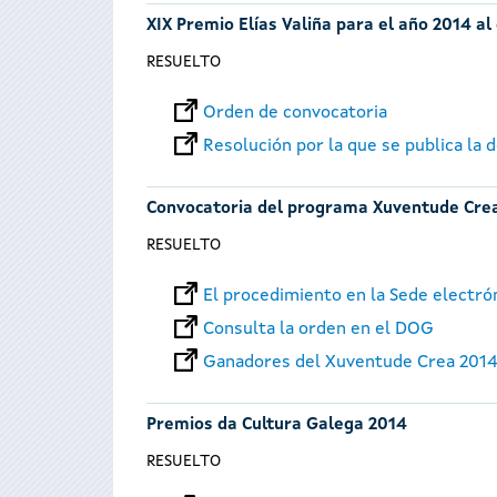
XIX Premio Elías Valiña para el año 2014 a
RESUELTO
Orden de convocatoria
Resolución por la que se publica la d
Convocatoria del programa Xuventude Cre
RESUELTO
El procedimiento en la Sede electró
Consulta la orden en el DOG
Ganadores del Xuventude Crea 201
Premios da Cultura Galega 2014
RESUELTO