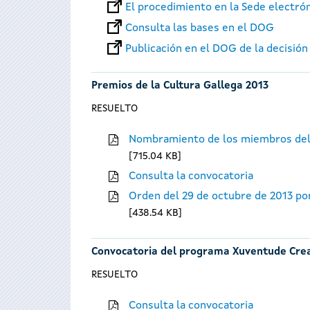
El procedimiento en la Sede electró
Consulta las bases en el DOG
Publicación en el DOG de la decisión
Premios de la Cultura Gallega 2013
RESUELTO
Nombramiento de los miembros del
715.04 KB
Consulta la convocatoria
Orden del 29 de octubre de 2013 por
438.54 KB
Convocatoria del programa Xuventude Cre
RESUELTO
Consulta la convocatoria