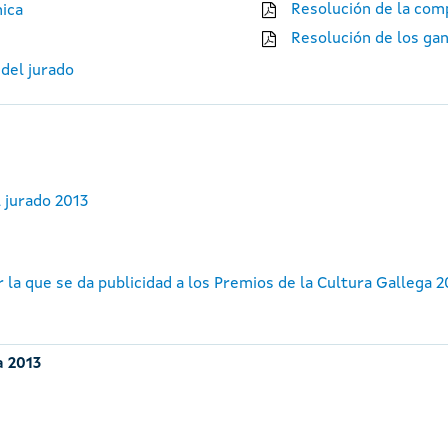
Resolución de la comp
nica
Resolución de los ga
 del jurado
 jurado 2013
 la que se da publicidad a los Premios de la Cultura Gallega 2
a 2013