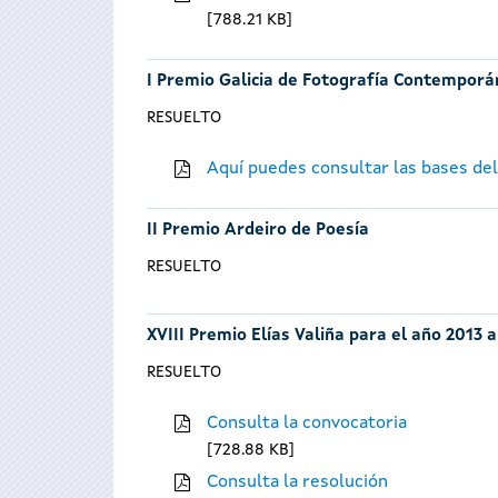
788.21 KB
I Premio Galicia de Fotografía Contempor
RESUELTO
Aquí puedes consultar las bases de
II Premio Ardeiro de Poesía
RESUELTO
XVIII Premio Elías Valiña para el año 2013 
RESUELTO
Consulta la convocatoria
728.88 KB
Consulta la resolución