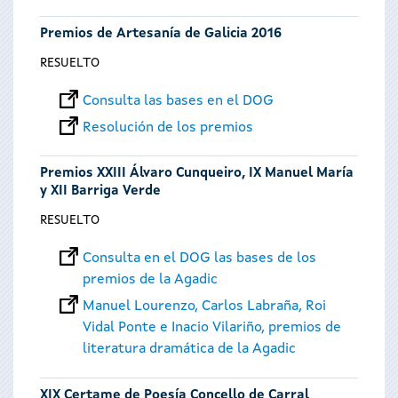
Premios de Artesanía de Galicia 2016
RESUELTO
Consulta las bases en el DOG
Resolución de los premios
Premios XXIII Álvaro Cunqueiro, IX Manuel María
y XII Barriga Verde
RESUELTO
Consulta en el DOG las bases de los
premios de la Agadic
Manuel Lourenzo, Carlos Labraña, Roi
Vidal Ponte e Inacio Vilariño, premios de
literatura dramática de la Agadic
XIX Certame de Poesía Concello de Carral