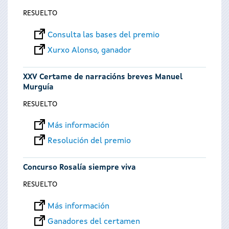
RESUELTO
Consulta las bases del premio
Xurxo Alonso, ganador
XXV Certame de narracións breves Manuel
Murguía
RESUELTO
Más información
Resolución del premio
Concurso Rosalía siempre viva
RESUELTO
Más información
Ganadores del certamen