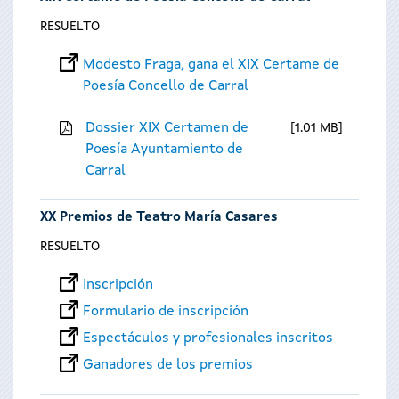
RESUELTO
Modesto Fraga, gana el XIX Certame de
Poesía Concello de Carral
Dossier XIX Certamen de
1.01 MB
Poesía Ayuntamiento de
Carral
XX Premios de Teatro María Casares
RESUELTO
Inscripción
Formulario de inscripción
Espectáculos y profesionales inscritos
Ganadores de los premios