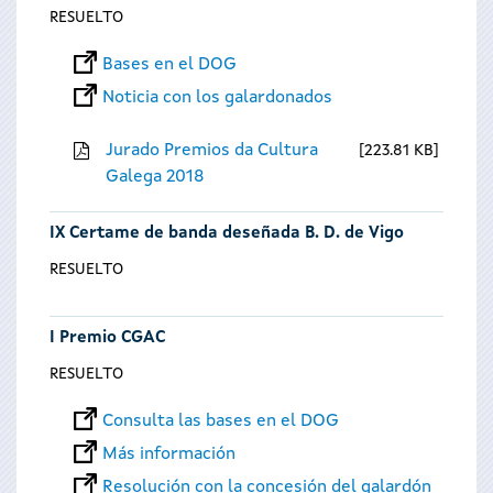
RESUELTO
Bases en el DOG
Noticia con los galardonados
Jurado Premios da Cultura
223.81 KB
Galega 2018
IX Certame de banda deseñada B. D. de Vigo
RESUELTO
I Premio CGAC
RESUELTO
Consulta las bases en el DOG
Más información
Resolución con la concesión del galardón