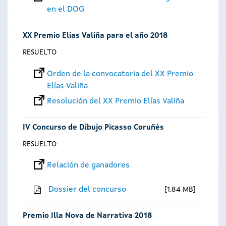
en el DOG
XX Premio Elías Valiña para el año 2018
RESUELTO
Orden de la convocatoria del XX Premio
Elías Valiña
Resolución del XX Premio Elías Valiña
IV Concurso de Dibujo Picasso Coruñés
RESUELTO
Relación de ganadores
Dossier del concurso
1.84 MB
Premio Illa Nova de Narrativa 2018