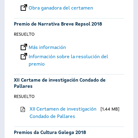
Obra ganadora del certamen
Premio de Narrativa Breve Repsol 2018
RESUELTO
Más información
Información sobre la resolución del
premio
XII Certame de investigación Condado de
Pallares
RESUELTO
XII Certamen de investigación
1.44 MB
Condado de Pallares
Premios da Cultura Galega 2018