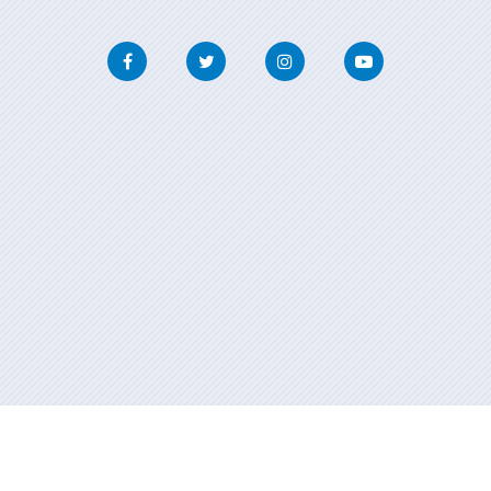
Facebook
Twitter
Instagram
Youtube