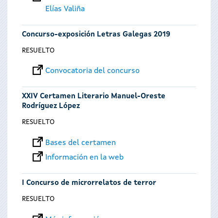
Elías Valiña
Concurso-exposición Letras Galegas 2019
RESUELTO
Convocatoria del concurso
XXIV Certamen Literario Manuel-Oreste
Rodríguez López
RESUELTO
Bases del certamen
Información en la web
I Concurso de microrrelatos de terror
RESUELTO