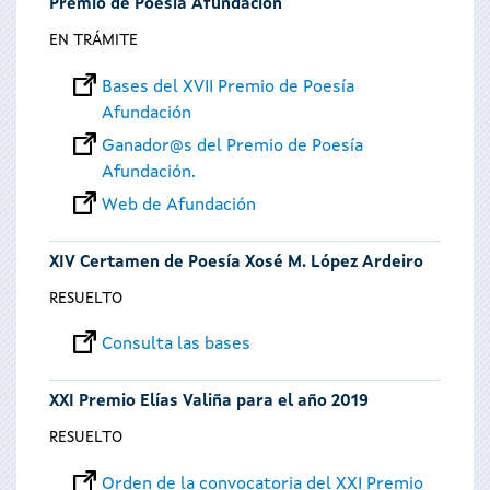
Premio de Poesía Afundación
EN TRÁMITE
Bases del XVII Premio de Poesía
Afundación
Ganador@s del Premio de Poesía
Afundación.
Web de Afundación
XIV Certamen de Poesía Xosé M. López Ardeiro
RESUELTO
Consulta las bases
XXI Premio Elías Valiña para el año 2019
RESUELTO
Orden de la convocatoria del XXI Premio