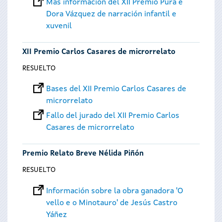
Más información del XII Premio Pura e
Dora Vázquez de narración infantil e
xuvenil
XII Premio Carlos Casares de microrrelato
RESUELTO
Bases del XII Premio Carlos Casares de
microrrelato
Fallo del jurado del XII Premio Carlos
Casares de microrrelato
Premio Relato Breve Nélida Piñón
RESUELTO
Información sobre la obra ganadora 'O
vello e o Minotauro' de Jesús Castro
Yáñez