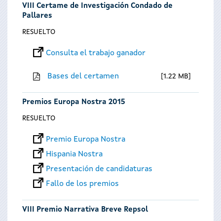
VIII Certame de Investigación Condado de
Pallares
RESUELTO
Consulta el trabajo ganador
Bases del certamen
1.22 MB
Premios Europa Nostra 2015
RESUELTO
Premio Europa Nostra
Hispania Nostra
Presentación de candidaturas
Fallo de los premios
VIII Premio Narrativa Breve Repsol