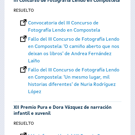
III Concurso de Fotografía Lendo en Compostela
RESUELTO
Convocatoria del III Concurso de
Fotografía Lendo en Compostela
Fallo del III Concurso de Fotografía Lendo
en Compostela: 'O camiño aberto que nos
deixan os libros' de Andrea Fernández
Laíño
Fallo del III Concurso de Fotografía Lendo
en Compostela: 'Un mesmo lugar, mil
historias diferentes' de Nuria Rodríguez
López
XII Premio Pura e Dora Vázquez de narración
infantil e xuvenil
RESUELTO