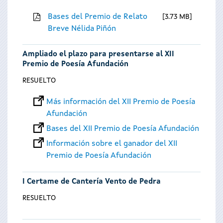
Bases del Premio de Relato
3.73 MB
Breve Nélida Piñón
Ampliado el plazo para presentarse al XII
Premio de Poesía Afundación
RESUELTO
Más información del XII Premio de Poesía
Afundación
Bases del XII Premio de Poesía Afundación
Información sobre el ganador del XII
Premio de Poesía Afundación
I Certame de Cantería Vento de Pedra
RESUELTO