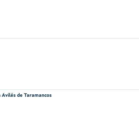
n Avilés de Taramancos