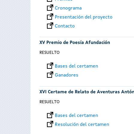
Cronograma
Presentación del proyecto
Contacto
XV Premio de Poesía Afundación
RESUELTO
Bases del certamen
Ganadores
XVI Certame de Relato de Aventuras Antó
RESUELTO
Bases del certamen
Resolución del certamen