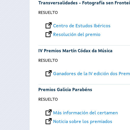
Transversalidades - Fotografía sen Fronte
RESUELTO
Centro de Estudos Ibéricos
Resolución del premio
IV Premios Martín Códax da Música
RESUELTO
Ganadores de la IV edición dos Pre
Premios Galicia Parabéns
RESUELTO
Más información del certamen
Noticia sobre los premiados