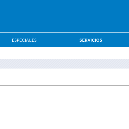
Saltar al menú
ESPECIALES
SERVICIOS