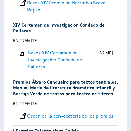
Bases XIV Premio de Narrativa Breve
Repsol
XIV Certamen de Investigación Condado de
Pallares
EN TRÁMITE
Bases XIV Certamen de
1.82 MB
Investigación Condado de
Pallares
Premios Álvaro Cunqueiro para textos teatrales,
Manuel María de literatura dramática infantil y
Barriga Verde de textos para teatro de títeres
EN TRÁMITE
Orden de la convocatoria de los premios