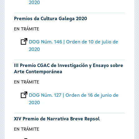
2020
Premios da Cultura Galega 2020
EN TRÁMITE
DOG Núm. 146 | Orden de 10 de julio de
2020
III Premio CGAC de Investigación y Ensayo sobre
Arte Contemporánea
EN TRÁMITE
DOG Núm. 127 | Orden de 16 de junio de
2020
XIV Premio de Narrativa Breve Repsol
EN TRÁMITE