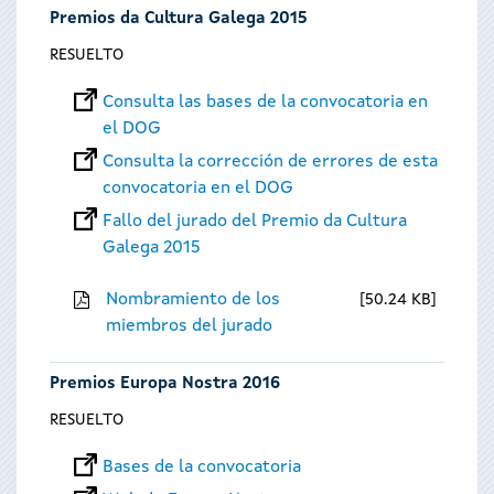
Premios da Cultura Galega 2015
RESUELTO
Consulta las bases de la convocatoria en
el DOG
Consulta la corrección de errores de esta
convocatoria en el DOG
Fallo del jurado del Premio da Cultura
Galega 2015
Nombramiento de los
50.24 KB
miembros del jurado
Premios Europa Nostra 2016
RESUELTO
Bases de la convocatoria