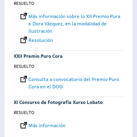
RESUELTO
Más información sobre lo XII Premio Pura
e Dora Vázquez, en la modalidad de
ilustración
Resolución
XXII Premio Puro Cora
RESUELTO
Consulta a convocatorio del Premio Puro
Cora en el DOG
XI Concurso de Fotografía Xurxo Lobato
RESUELTO
Más información