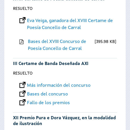
RESUELTO
Eva Veiga, ganadora del XVIII Certame de
Poesía Concello de Carral
Bases del XVIII Concurso de
395.98 KB
Poesía Concello de Carral
III Certame de Banda Deseñada AXI
RESUELTO
Más información del concurso
Bases del concurso
Fallo de los premios
XII Premio Pura e Dora Vázquez, en la modalidad
de ilustración