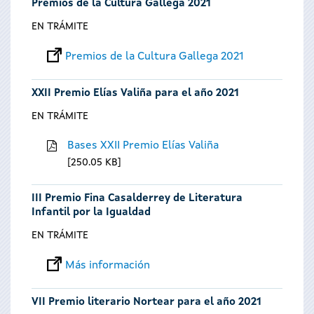
Premios de la Cultura Gallega 2021
EN TRÁMITE
Premios de la Cultura Gallega 2021
XXII Premio Elías Valiña para el año 2021
EN TRÁMITE
Bases XXII Premio Elías Valiña
250.05 KB
III Premio Fina Casalderrey de Literatura
Infantil por la Igualdad
EN TRÁMITE
Más información
VII Premio literario Nortear para el año 2021