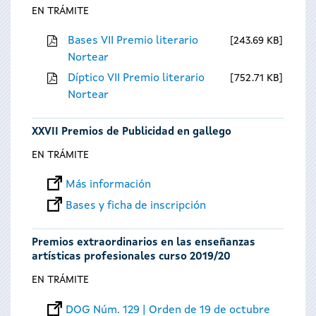
EN TRÁMITE
Bases VII Premio literario
243.69 KB
Nortear
Díptico VII Premio literario
752.71 KB
Nortear
XXVII Premios de Publicidad en gallego
EN TRÁMITE
Más información
Bases y ficha de inscripción
Premios extraordinarios en las enseñanzas
artísticas profesionales curso 2019/20
EN TRÁMITE
DOG Núm. 129 | Orden de 19 de octubre