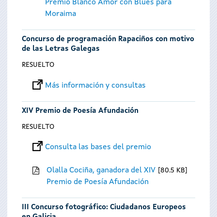
Premio Blanco Amor con Blues para
Moraima
Concurso de programación Rapaciños con motivo
de las Letras Galegas
RESUELTO
Más información y consultas
XIV Premio de Poesía Afundación
RESUELTO
Consulta las bases del premio
Olalla Cociña, ganadora del XIV
80.5 KB
Premio de Poesía Afundación
III Concurso fotográfico: Ciudadanos Europeos