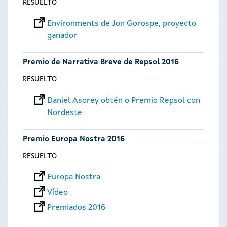
RESUELTO
Environments de Jon Gorospe, proyecto
ganador
Premio de Narrativa Breve de Repsol 2016
RESUELTO
Daniel Asorey obtén o Premio Repsol con
Nordeste
Premio Europa Nostra 2016
RESUELTO
Europa Nostra
Vídeo
Premiados 2016