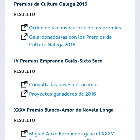
Premios da Cultura Galega 2016
RESUELTO
Orden de la convocatoria de los premios
Galardonados/as con los Premios da
Cultura Galega 2016
IV Premios Emprende Gaiás-Sixto Seco
RESUELTO
Consulta las bases del premio
Proyectos ganadores de 2016
XXXV Premio Blanco-Amor de Novela Longa
RESUELTO
Miguel Anxo Fernández gana el XXXV