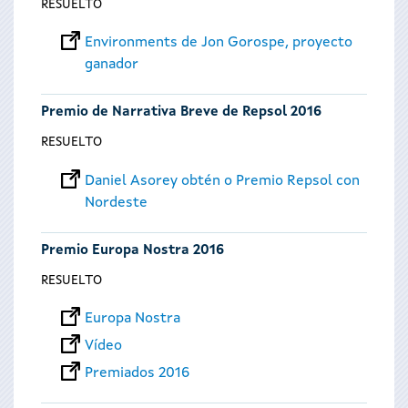
RESUELTO
Environments de Jon Gorospe, proyecto
ganador
Premio de Narrativa Breve de Repsol 2016
RESUELTO
Daniel Asorey obtén o Premio Repsol con
Nordeste
Premio Europa Nostra 2016
RESUELTO
Europa Nostra
Vídeo
Premiados 2016