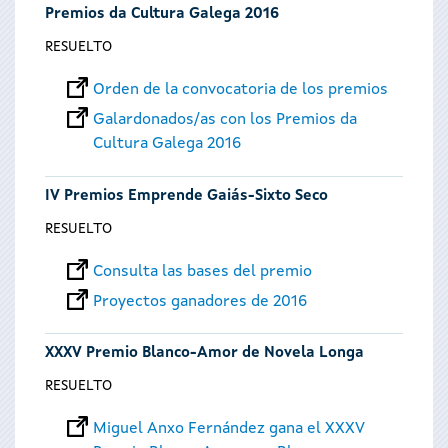
Premios da Cultura Galega 2016
RESUELTO
Orden de la convocatoria de los premios
Galardonados/as con los Premios da
Cultura Galega 2016
IV Premios Emprende Gaiás-Sixto Seco
RESUELTO
Consulta las bases del premio
Proyectos ganadores de 2016
XXXV Premio Blanco-Amor de Novela Longa
RESUELTO
Miguel Anxo Fernández gana el XXXV