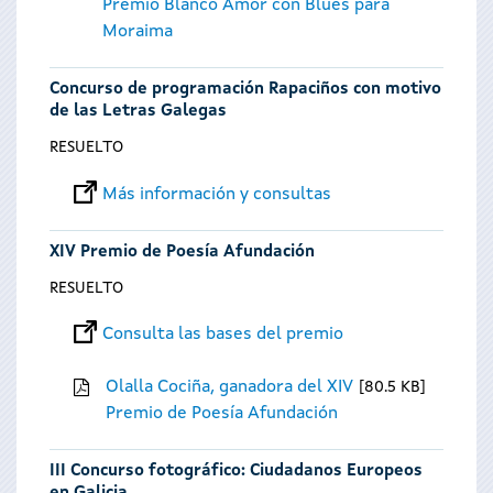
Premio Blanco Amor con Blues para
Moraima
Concurso de programación Rapaciños con motivo
de las Letras Galegas
RESUELTO
Más información y consultas
XIV Premio de Poesía Afundación
RESUELTO
Consulta las bases del premio
Olalla Cociña, ganadora del XIV
80.5 KB
Premio de Poesía Afundación
III Concurso fotográfico: Ciudadanos Europeos