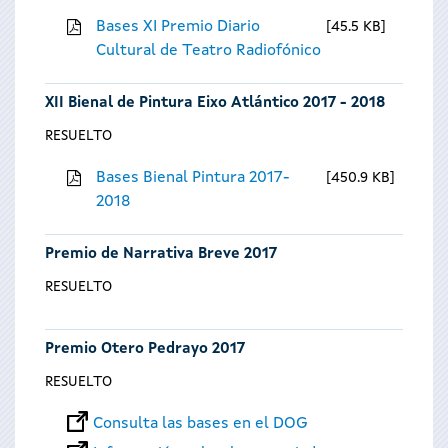
Bases XI Premio Diario
45.5 KB
Cultural de Teatro Radiofónico
XII Bienal de Pintura Eixo Atlántico 2017 - 2018
RESUELTO
Bases Bienal Pintura 2017-
450.9 KB
2018
Premio de Narrativa Breve 2017
RESUELTO
Premio Otero Pedrayo 2017
RESUELTO
Consulta las bases en el DOG