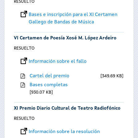
RESUELTO
Bases e inscripción para el XI Certamen
Gallego de Bandas de Música
VI Certamen de Poesía Xosé M. López Ardeiro
RESUELTO
Información sobre el fallo
Cartel del premio
349.69 KB
Bases completas
930.07 KB
XI Premio Diario Cultural de Teatro Radiofónico
RESUELTO
Información sobre la resolución