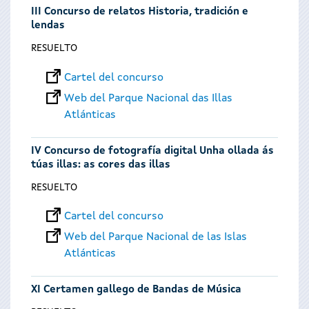
III Concurso de relatos Historia, tradición e
lendas
RESUELTO
Cartel del concurso
Web del Parque Nacional das Illas
Atlánticas
IV Concurso de fotografía digital Unha ollada ás
túas illas: as cores das illas
RESUELTO
Cartel del concurso
Web del Parque Nacional de las Islas
Atlánticas
XI Certamen gallego de Bandas de Música