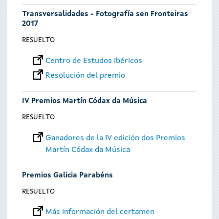
Transversalidades - Fotografía sen Fronteiras
2017
RESUELTO
Centro de Estudos Ibéricos
Resolución del premio
IV Premios Martín Códax da Música
RESUELTO
Ganadores de la IV edición dos Premios
Martín Códax da Música
Premios Galicia Parabéns
RESUELTO
Más información del certamen