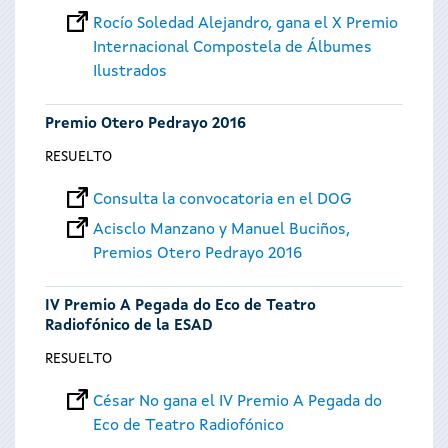
Rocío Soledad Alejandro, gana el X Premio
Internacional Compostela de Álbumes
Ilustrados
Premio Otero Pedrayo 2016
RESUELTO
Consulta la convocatoria en el DOG
Acisclo Manzano y Manuel Buciños,
Premios Otero Pedrayo 2016
IV Premio A Pegada do Eco de Teatro
Radiofónico de la ESAD
RESUELTO
César No gana el IV Premio A Pegada do
Eco de Teatro Radiofónico