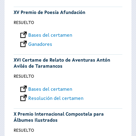
XV Premio de Poesía Afundación
RESUELTO
Bases del certamen
Ganadores
XVI Certame de Relato de Aventuras Antón
Avilés de Taramancos
RESUELTO
Bases del certamen
Resolución del certamen
X Premio Internacional Compostela para
Álbumes Ilustrados
RESUELTO