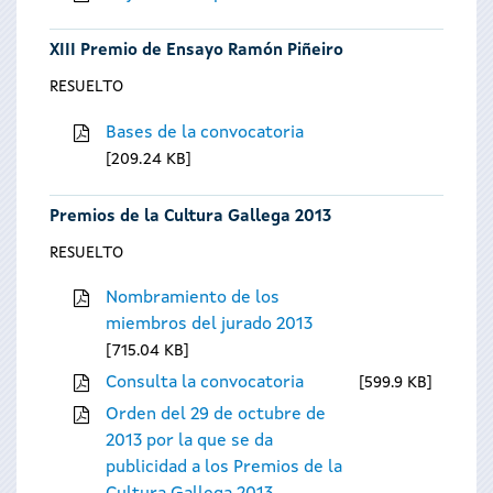
XIII Premio de Ensayo Ramón Piñeiro
RESUELTO
Bases de la convocatoria
209.24 KB
Premios de la Cultura Gallega 2013
RESUELTO
Nombramiento de los
miembros del jurado 2013
715.04 KB
Consulta la convocatoria
599.9 KB
Orden del 29 de octubre de
2013 por la que se da
publicidad a los Premios de la