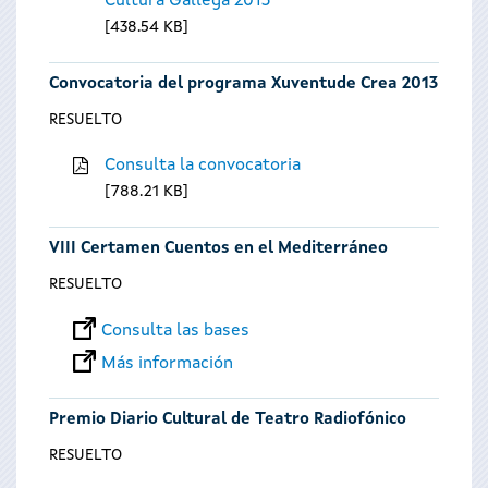
Cultura Gallega 2013
438.54 KB
Convocatoria del programa Xuventude Crea 2013
RESUELTO
Consulta la convocatoria
788.21 KB
VIII Certamen Cuentos en el Mediterráneo
RESUELTO
Consulta las bases
Más información
Premio Diario Cultural de Teatro Radiofónico
RESUELTO