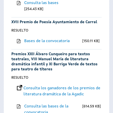
Consulta las bases
254.43 KB
XVII Premio de Poesía Ayuntamiento de Carral
RESUELTO
Bases de la convocatoria
150.11 KB
Premios XXII Álvaro Cunqueiro para textos
teatrales, VIII Manuel María de literatura
dramática infantil y XI Barriga Verde de textos
para teatro de títeres
RESUELTO
Consulta los ganadores de los premios de
literatura dramática de la Agadic
Consulta las bases de la
614.59 KB
convocatoria