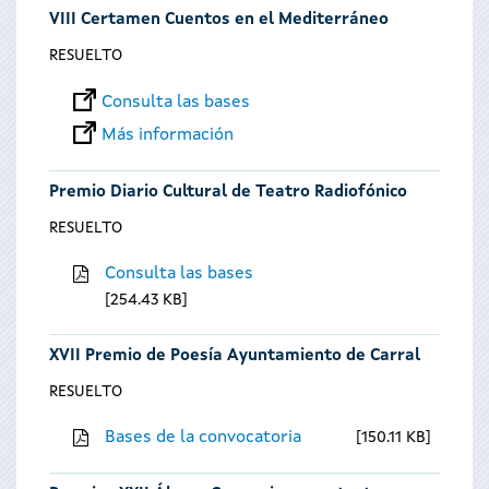
VIII Certamen Cuentos en el Mediterráneo
RESUELTO
Consulta las bases
Más información
Premio Diario Cultural de Teatro Radiofónico
RESUELTO
Consulta las bases
254.43 KB
XVII Premio de Poesía Ayuntamiento de Carral
RESUELTO
Bases de la convocatoria
150.11 KB