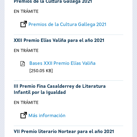
Premios de la Cultura Gallega 2021
EN TRÁMITE
Premios de la Cultura Gallega 2021
XXII Premio Elías Valiña para el año 2021
EN TRÁMITE
Bases XXII Premio Elías Valiña
250.05 KB
III Premio Fina Casalderrey de Literatura
Infantil por la Igualdad
EN TRÁMITE
Más información
VII Premio literario Nortear para el año 2021