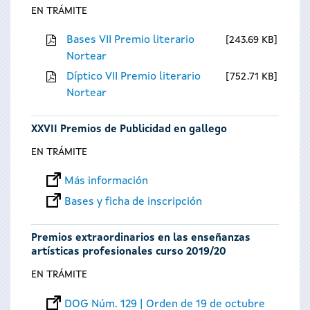
EN TRÁMITE
Bases VII Premio literario
243.69 KB
Nortear
Díptico VII Premio literario
752.71 KB
Nortear
XXVII Premios de Publicidad en gallego
EN TRÁMITE
Más información
Bases y ficha de inscripción
Premios extraordinarios en las enseñanzas
artísticas profesionales curso 2019/20
EN TRÁMITE
DOG Núm. 129 | Orden de 19 de octubre