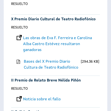
RESUELTO
X Premio Diario Cultural de Teatro Radiofónico
RESUELTO
Las obras de Eva F. Ferreira e Carolina
Alba Castro Estévez resultaron
ganadoras
Bases del X Premio Diario
294.36 KB
Cultura de Teatro Radiofónico
II Premio de Relato Breve Nélida Piñón
RESUELTO
Noticia sobre el fallo