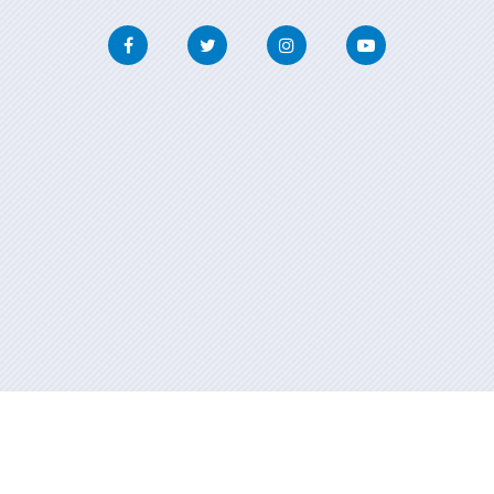
Facebook
Twitter
Instagram
Youtube