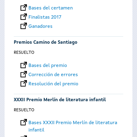
Bases del certamen
Finalistas 2017
Ganadores
Premios Camino de Santiago
RESUELTO
Bases del premio
Corrección de errores
Resolución del premio
XXXII Premio Merlín de literatura infantil
RESUELTO
Bases XXXII Premio Merlín de literatura
infantil