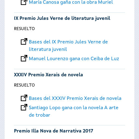
María Canosa gaña con la obra Muriel
IX Premio Jules Verne de literatura juvenil
RESUELTO
Bases del IX Premio Jules Verne de
literatura juvenil
Manuel Lourenzo gana con Ceiba de Luz
XXXIV Premio Xerais de novela
RESUELTO
Bases del XXXIV Premio Xerais de novela
Santiago Lopo gana con la novela A arte
de trobar
Premio Illa Nova de Narrativa 2017