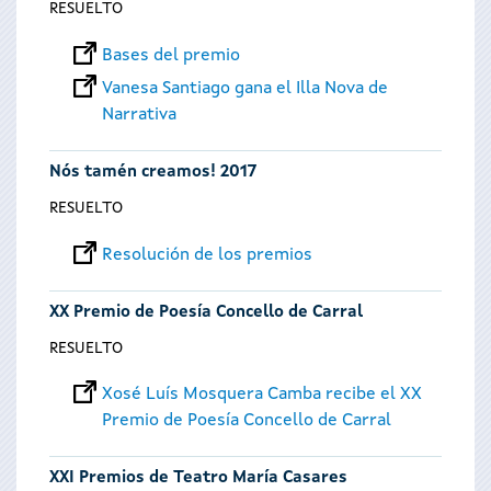
RESUELTO
Bases del premio
Vanesa Santiago gana el Illa Nova de
Narrativa
Nós tamén creamos! 2017
RESUELTO
Resolución de los premios
XX Premio de Poesía Concello de Carral
RESUELTO
Xosé Luís Mosquera Camba recibe el XX
Premio de Poesía Concello de Carral
XXI Premios de Teatro María Casares