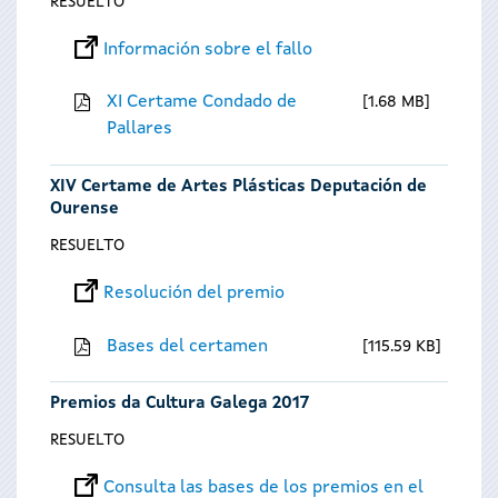
RESUELTO
Información sobre el fallo
XI Certame Condado de
1.68 MB
Pallares
XIV Certame de Artes Plásticas Deputación de
Ourense
RESUELTO
Resolución del premio
Bases del certamen
115.59 KB
Premios da Cultura Galega 2017
RESUELTO
Consulta las bases de los premios en el