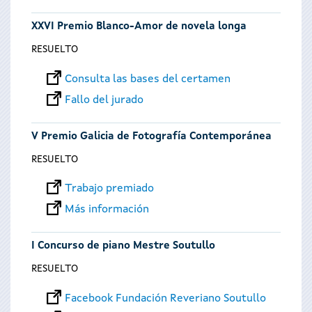
XXVI Premio Blanco-Amor de novela longa
RESUELTO
Consulta las bases del certamen
Fallo del jurado
V Premio Galicia de Fotografía Contemporánea
RESUELTO
Trabajo premiado
Más información
I Concurso de piano Mestre Soutullo
RESUELTO
Facebook Fundación Reveriano Soutullo