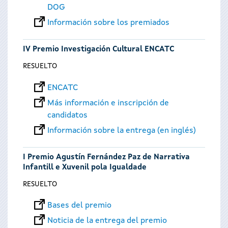
DOG
Información sobre los premiados
IV Premio Investigación Cultural ENCATC
RESUELTO
ENCATC
Más información e inscripción de
candidatos
Información sobre la entrega (en inglés)
I Premio Agustín Fernández Paz de Narrativa
Infantill e Xuvenil pola Igualdade
RESUELTO
Bases del premio
Noticia de la entrega del premio