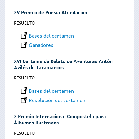
XV Premio de Poesía Afundación
RESUELTO
Bases del certamen
Ganadores
XVI Certame de Relato de Aventuras Antón
Avilés de Taramancos
RESUELTO
Bases del certamen
Resolución del certamen
X Premio Internacional Compostela para
Álbumes Ilustrados
RESUELTO