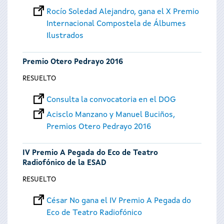
Rocío Soledad Alejandro, gana el X Premio
Internacional Compostela de Álbumes
Ilustrados
Premio Otero Pedrayo 2016
RESUELTO
Consulta la convocatoria en el DOG
Acisclo Manzano y Manuel Buciños,
Premios Otero Pedrayo 2016
IV Premio A Pegada do Eco de Teatro
Radiofónico de la ESAD
RESUELTO
César No gana el IV Premio A Pegada do
Eco de Teatro Radiofónico