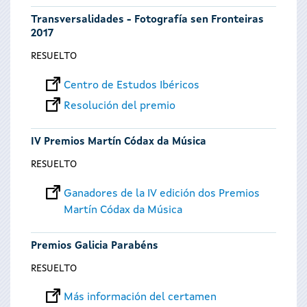
Transversalidades - Fotografía sen Fronteiras
2017
RESUELTO
Centro de Estudos Ibéricos
Resolución del premio
IV Premios Martín Códax da Música
RESUELTO
Ganadores de la IV edición dos Premios
Martín Códax da Música
Premios Galicia Parabéns
RESUELTO
Más información del certamen