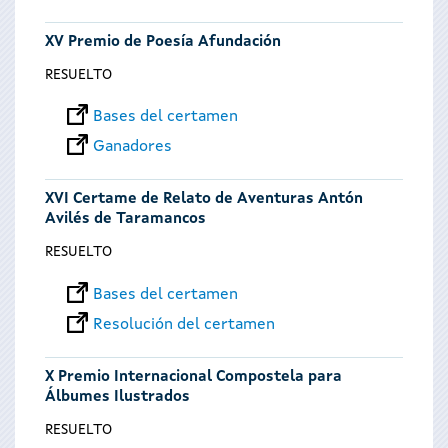
XV Premio de Poesía Afundación
RESUELTO
Bases del certamen
Ganadores
XVI Certame de Relato de Aventuras Antón
Avilés de Taramancos
RESUELTO
Bases del certamen
Resolución del certamen
X Premio Internacional Compostela para
Álbumes Ilustrados
RESUELTO