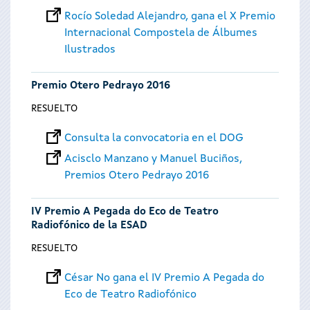
Rocío Soledad Alejandro, gana el X Premio
Internacional Compostela de Álbumes
Ilustrados
Premio Otero Pedrayo 2016
RESUELTO
Consulta la convocatoria en el DOG
Acisclo Manzano y Manuel Buciños,
Premios Otero Pedrayo 2016
IV Premio A Pegada do Eco de Teatro
Radiofónico de la ESAD
RESUELTO
César No gana el IV Premio A Pegada do
Eco de Teatro Radiofónico