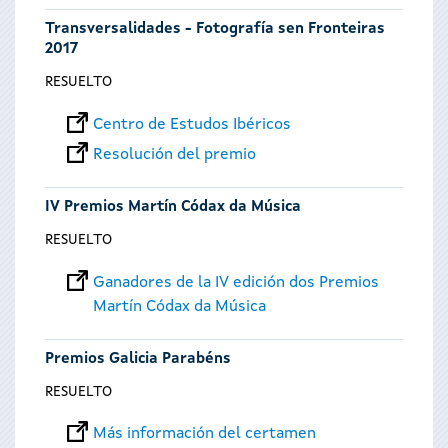
Transversalidades - Fotografía sen Fronteiras
2017
RESUELTO
Centro de Estudos Ibéricos
Resolución del premio
IV Premios Martín Códax da Música
RESUELTO
Ganadores de la IV edición dos Premios
Martín Códax da Música
Premios Galicia Parabéns
RESUELTO
Más información del certamen