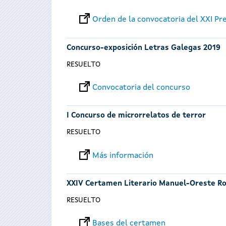
Orden de la convocatoria del XXI Pre
Concurso-exposición Letras Galegas 2019
RESUELTO
Convocatoria del concurso
I Concurso de microrrelatos de terror
RESUELTO
Más información
XXIV Certamen Literario Manuel-Oreste Ro
RESUELTO
Bases del certamen