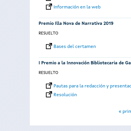
Información en la web
Premio Illa Nova de Narrativa 2019
RESUELTO
Bases del certamen
I Premio a la Innovación Bibliotecaria de Ga
RESUELTO
Pautas para la redacción y presenta
Resolución
Páginas
« pri