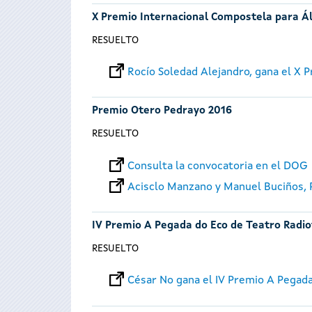
X Premio Internacional Compostela para Á
RESUELTO
Rocío Soledad Alejandro, gana el X
Premio Otero Pedrayo 2016
RESUELTO
Consulta la convocatoria en el DOG
Acisclo Manzano y Manuel Buciños,
IV Premio A Pegada do Eco de Teatro Radio
RESUELTO
César No gana el IV Premio A Pegad