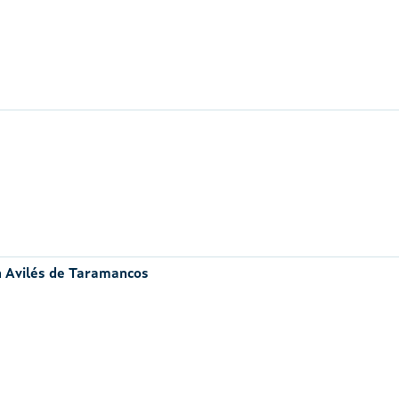
n Avilés de Taramancos