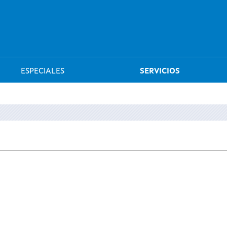
Saltar al menú
ESPECIALES
SERVICIOS