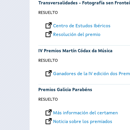
Transversalidades - Fotografía sen Fronte
RESUELTO
Centro de Estudos Ibéricos
Resolución del premio
IV Premios Martín Códax da Música
RESUELTO
Ganadores de la IV edición dos Pre
Premios Galicia Parabéns
RESUELTO
Más información del certamen
Noticia sobre los premiados