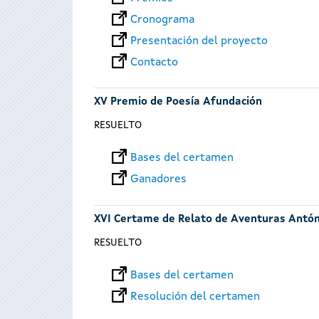
Cronograma
Presentación del proyecto
Contacto
XV Premio de Poesía Afundación
RESUELTO
Bases del certamen
Ganadores
XVI Certame de Relato de Aventuras Antó
RESUELTO
Bases del certamen
Resolución del certamen