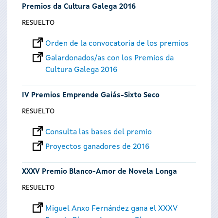
Premios da Cultura Galega 2016
RESUELTO
Orden de la convocatoria de los premios
Galardonados/as con los Premios da
Cultura Galega 2016
IV Premios Emprende Gaiás-Sixto Seco
RESUELTO
Consulta las bases del premio
Proyectos ganadores de 2016
XXXV Premio Blanco-Amor de Novela Longa
RESUELTO
Miguel Anxo Fernández gana el XXXV