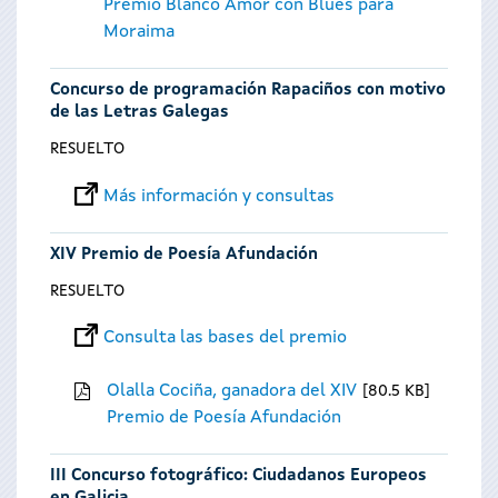
Premio Blanco Amor con Blues para
Moraima
Concurso de programación Rapaciños con motivo
de las Letras Galegas
RESUELTO
Más información y consultas
XIV Premio de Poesía Afundación
RESUELTO
Consulta las bases del premio
Olalla Cociña, ganadora del XIV
80.5 KB
Premio de Poesía Afundación
III Concurso fotográfico: Ciudadanos Europeos