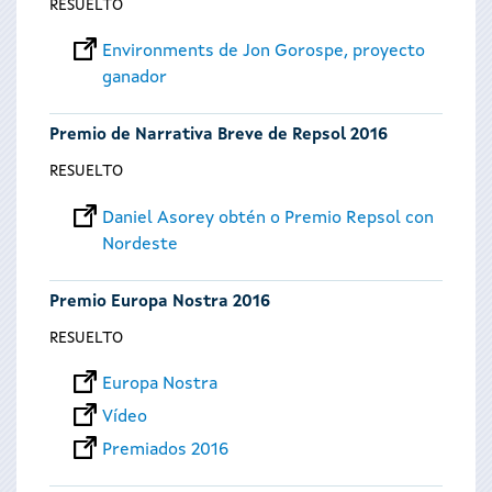
RESUELTO
Environments de Jon Gorospe, proyecto
ganador
Premio de Narrativa Breve de Repsol 2016
RESUELTO
Daniel Asorey obtén o Premio Repsol con
Nordeste
Premio Europa Nostra 2016
RESUELTO
Europa Nostra
Vídeo
Premiados 2016