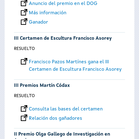
Anuncio del premio en el DOG
Más información
Ganador
III Certamen de Escultura Francisco Asorey
RESUELTO
Francisco Pazos Martínes gana el III
Certamen de Escultura Francisco Asorey
III Premios Martín Códax
RESUELTO
Consulta las bases del certamen
Relación dos gañadores
II Premio Olga Gallego de Investigación en