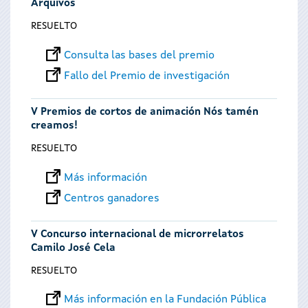
Arquivos
RESUELTO
Consulta las bases del premio
Fallo del Premio de investigación
V Premios de cortos de animación Nós tamén
creamos!
RESUELTO
Más información
Centros ganadores
V Concurso internacional de microrrelatos
Camilo José Cela
RESUELTO
Más información en la Fundación Pública