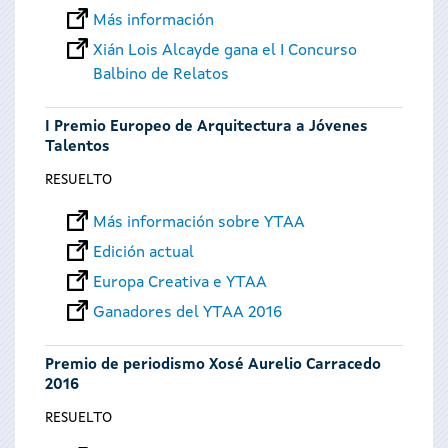
Más información
Xián Lois Alcayde gana el I Concurso
Balbino de Relatos
I Premio Europeo de Arquitectura a Jóvenes
Talentos
RESUELTO
Más información sobre YTAA
Edición actual
Europa Creativa e YTAA
Ganadores del YTAA 2016
Premio de periodismo Xosé Aurelio Carracedo
2016
RESUELTO