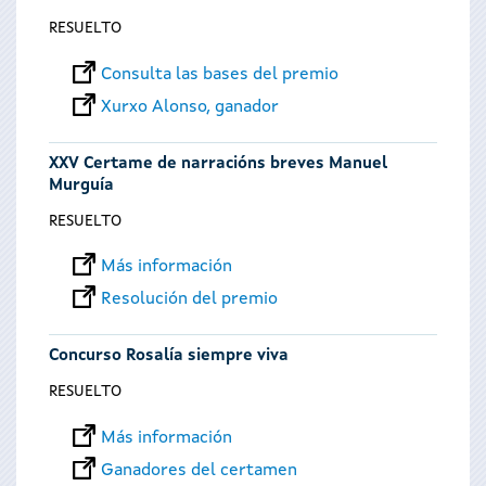
RESUELTO
Consulta las bases del premio
Xurxo Alonso, ganador
XXV Certame de narracións breves Manuel
Murguía
RESUELTO
Más información
Resolución del premio
Concurso Rosalía siempre viva
RESUELTO
Más información
Ganadores del certamen