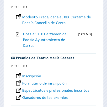
RESUELTO
Modesto Fraga, gana el XIX Certame de
Poesía Concello de Carral
Dossier XIX Certamen de
1.01 MB
Poesía Ayuntamiento de
Carral
XX Premios de Teatro María Casares
RESUELTO
Inscripción
Formulario de inscripción
Espectáculos y profesionales inscritos
Ganadores de los premios