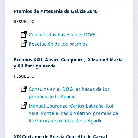
Premios de Artesanía de Galicia 2016
RESUELTO
Consulta las bases en el DOG
Resolución de los premios
Premios XXIII Álvaro Cunqueiro, IX Manuel María
y XII Barriga Verde
RESUELTO
Consulta en el DOG las bases de los
premios de la Agadic
Manuel Lourenzo, Carlos Labraña, Roi
Vidal Ponte e Inacio Vilariño, premios de
literatura dramática de la Agadic
XIX Certame de Poesía Concello de Carral