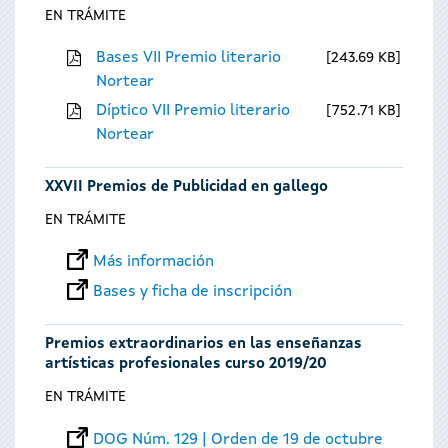
EN TRÁMITE
Bases VII Premio literario
243.69 KB
Nortear
Díptico VII Premio literario
752.71 KB
Nortear
XXVII Premios de Publicidad en gallego
EN TRÁMITE
Más información
Bases y ficha de inscripción
Premios extraordinarios en las enseñanzas
artísticas profesionales curso 2019/20
EN TRÁMITE
DOG Núm. 129 | Orden de 19 de octubre