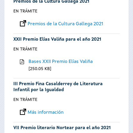
Premios de la Cultura Gallega 2021
EN TRÁMITE
Premios de la Cultura Gallega 2021
XXII Premio Elías Valiña para el año 2021
EN TRÁMITE
Bases XXII Premio Elías Valiña
250.05 KB
III Premio Fina Casalderrey de Literatura
Infantil por la Igualdad
EN TRÁMITE
Más información
VII Premio literario Nortear para el año 2021